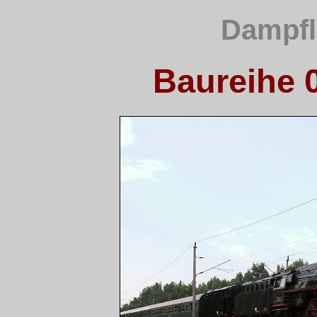
Dampfl
Baureihe 