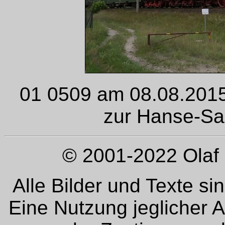
01 0509 am 08.08.2015 
zur Hanse-Sail
© 2001-2022 Olaf 
Alle Bilder und Texte si
Eine Nutzung jeglicher 