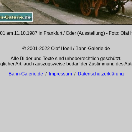
01 am 11.10.1987 in Frankfurt / Oder (Ausstellung) - Foto: Olaf 
© 2001-2022 Olaf Hoell / Bahn-Galerie.de
Alle Bilder und Texte sind urheberrechtlich geschützt.
glicher Art, auch auszugsweise bedarf der Zustimmung des Auto
Bahn-Galerie.de
/
Impressum
/
Datenschutzerklärung