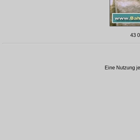
43 0
Eine Nutzung je