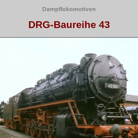
Dampflokomotiven
DRG-Baureihe 43