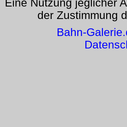
Eine Nutzung jeglicher 
der Zustimmung de
Bahn-Galerie
Datensc