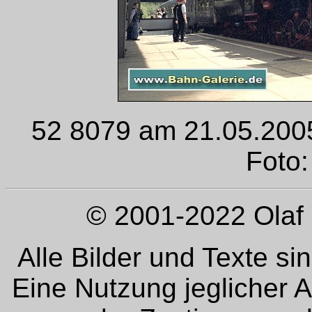
52 8079 am 21.05.2005
Foto:
© 2001-2022 Olaf 
Alle Bilder und Texte si
Eine Nutzung jeglicher 