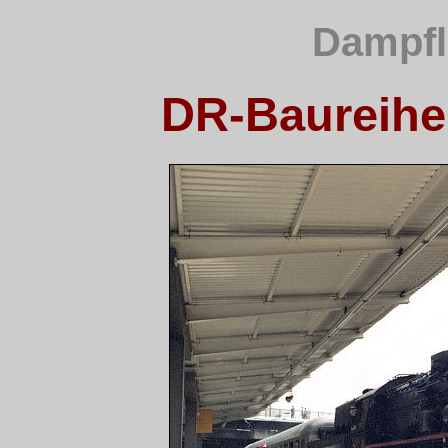
Dampfl
DR-Baureihe