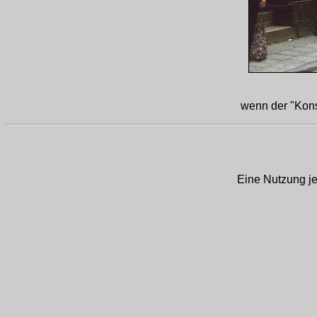
wenn der "Kons
Eine Nutzung je