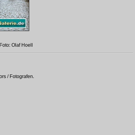
oto: Olaf Hoell
rs / Fotografen.