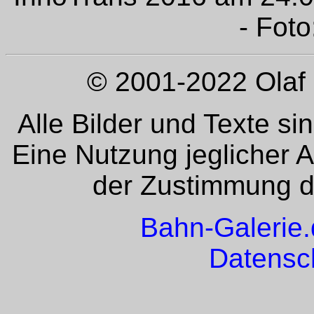
- Foto
© 2001-2022 Olaf 
Alle Bilder und Texte si
Eine Nutzung jeglicher 
der Zustimmung de
Bahn-Galerie
Datensc