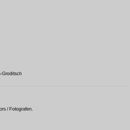
-Groditsch
rs / Fotografen.