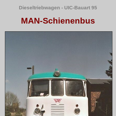
Dieseltriebwagen - UIC-Bauart 95
MAN-Schienenbus