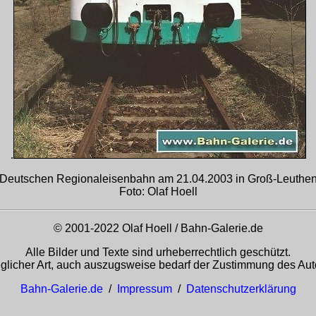
.
 Deutschen Regionaleisenbahn am 21.04.2003 in Groß-Leuthen
Foto: Olaf Hoell
© 2001-2022 Olaf Hoell / Bahn-Galerie.de
Alle Bilder und Texte sind urheberrechtlich geschützt.
glicher Art, auch auszugsweise bedarf der Zustimmung des Auto
Bahn-Galerie.de
/
Impressum
/
Datenschutzerklärung