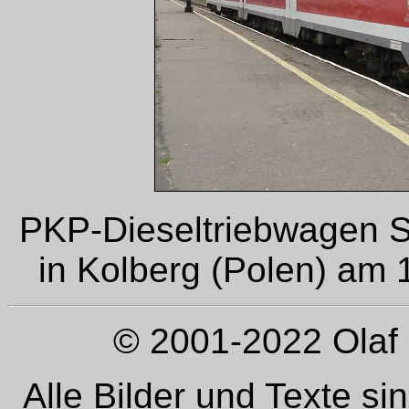
PKP-Dieseltriebwagen 
in Kolberg (Polen) am 1
© 2001-2022 Olaf 
Alle Bilder und Texte si