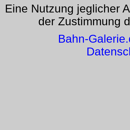
Eine Nutzung jeglicher 
der Zustimmung de
Bahn-Galerie
Datensc