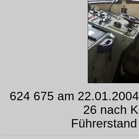
624 675 am 22.01.2004 
26 nach K
Führerstand 