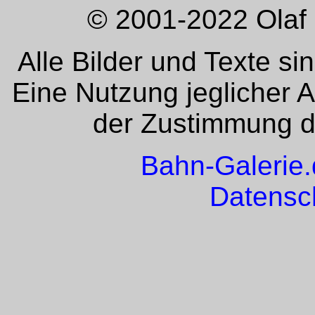
© 2001-2022 Olaf 
Alle Bilder und Texte si
Eine Nutzung jeglicher 
der Zustimmung de
Bahn-Galerie
Datensc