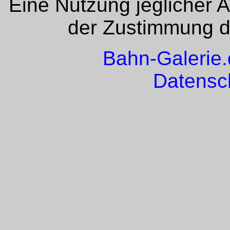
Eine Nutzung jeglicher 
der Zustimmung de
Bahn-Galerie
Datensc