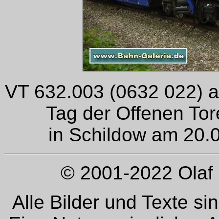
VT 632.003 (0632 022) a
Tag der Offenen To
in Schildow am 20.0
© 2001-2022 Olaf 
Alle Bilder und Texte si