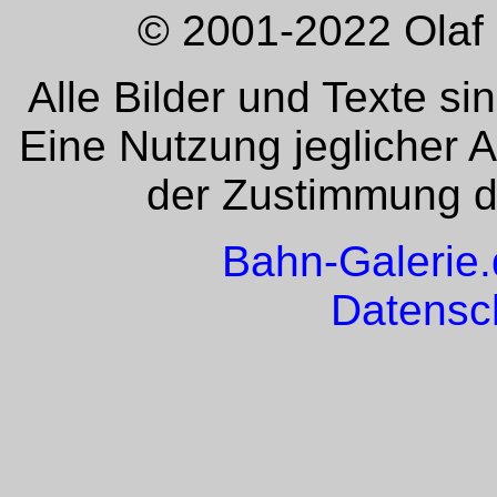
© 2001-2022 Olaf 
Alle Bilder und Texte si
Eine Nutzung jeglicher 
der Zustimmung de
Bahn-Galerie
Datensc