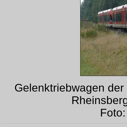
Gelenktriebwagen der 
Rheinsber
Foto: