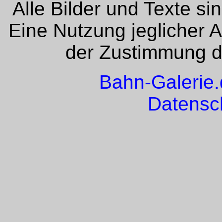
Alle Bilder und Texte si
Eine Nutzung jeglicher 
der Zustimmung de
Bahn-Galerie
Datensc