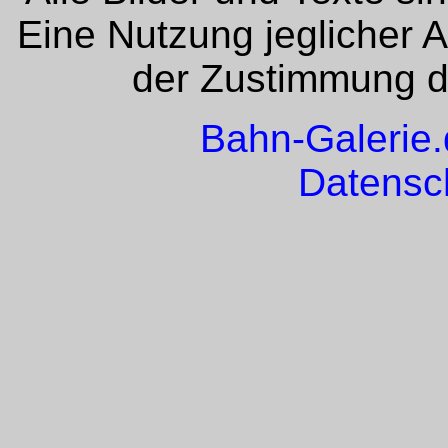
Eine Nutzung jeglicher 
der Zustimmung de
Bahn-Galerie
Datensc