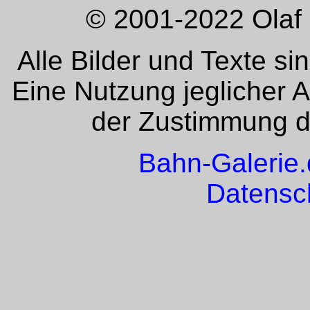
© 2001-2022 Olaf 
Alle Bilder und Texte si
Eine Nutzung jeglicher 
der Zustimmung de
Bahn-Galerie
Datensc