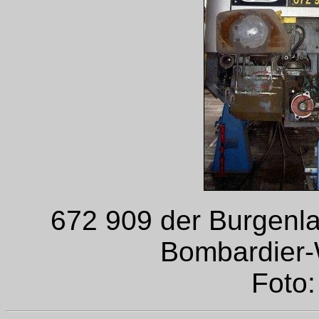
672 909 der Burgenl
Bombardier-
Foto: