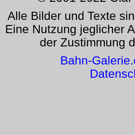
Alle Bilder und Texte si
Eine Nutzung jeglicher 
der Zustimmung de
Bahn-Galerie
Datensc