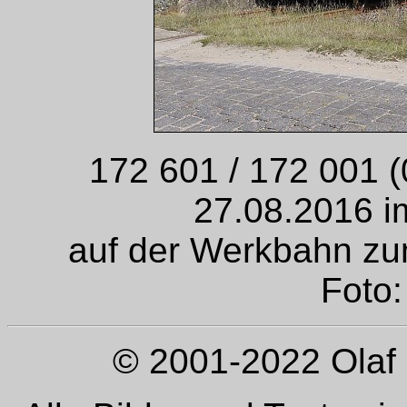
172 601 / 172 001 
27.08.2016 
auf der Werkbahn z
Foto:
© 2001-2022 Olaf 