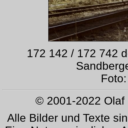
172 142 / 172 742 
Sandberge
Foto:
© 2001-2022 Olaf 
Alle Bilder und Texte si