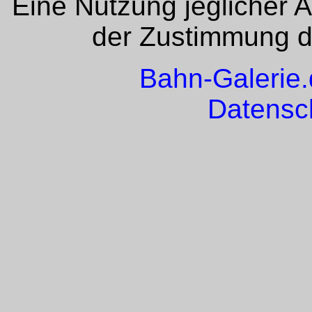
Eine Nutzung jeglicher 
der Zustimmung de
Bahn-Galerie
Datensc