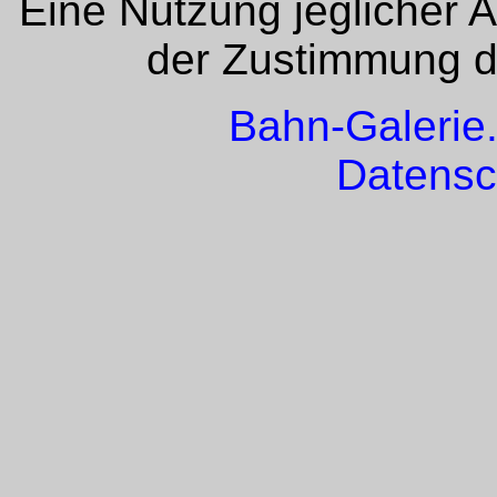
Eine Nutzung jeglicher 
der Zustimmung de
Bahn-Galerie
Datensc