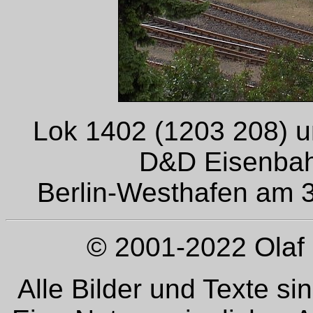
Lok 1402 (1203 208) u
D&D Eisenbah
Berlin-Westhafen am 31
© 2001-2022 Olaf 
Alle Bilder und Texte si