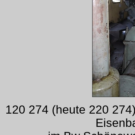
120 274 (heute 220 274)
Eisenb