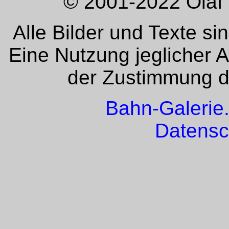
© 2001-2022 Olaf 
Alle Bilder und Texte si
Eine Nutzung jeglicher 
der Zustimmung de
Bahn-Galerie
Datensc