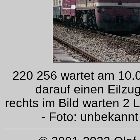
220 256 wartet am 10.0
darauf einen Eilzug
rechts im Bild warten 2
- Foto: unbekannt