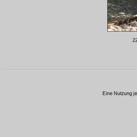
22
Eine Nutzung je