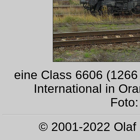
eine Class 6606 (1266
International in O
Foto:
© 2001-2022 Olaf 