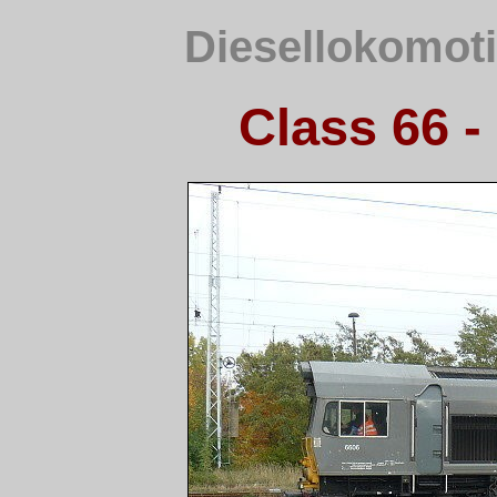
Diesellokomoti
Class 66 -