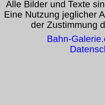
Alle Bilder und Texte si
Eine Nutzung jeglicher 
der Zustimmung de
Bahn-Galerie
Datensc