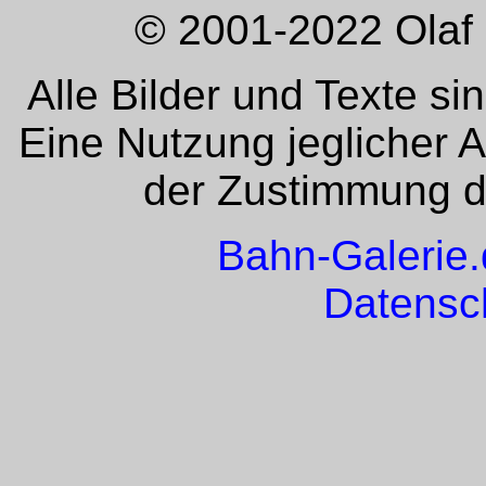
© 2001-2022 Olaf 
Alle Bilder und Texte si
Eine Nutzung jeglicher 
der Zustimmung de
Bahn-Galerie
Datensc