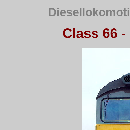
Diesellokomoti
Class 66 -