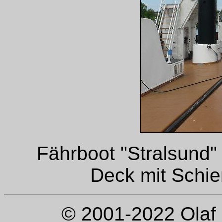
Fährboot "Stralsund"
Deck mit Schien
© 2001-2022 Olaf 