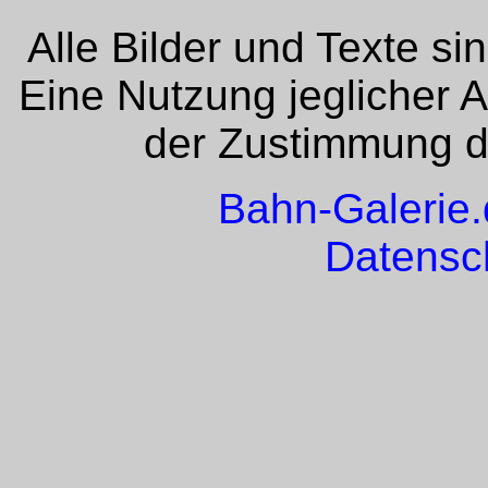
Alle Bilder und Texte si
Eine Nutzung jeglicher 
der Zustimmung de
Bahn-Galerie
Datensc