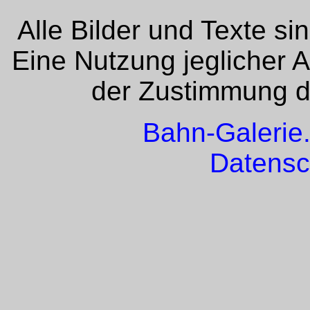
Alle Bilder und Texte si
Eine Nutzung jeglicher 
der Zustimmung de
Bahn-Galerie
Datensc