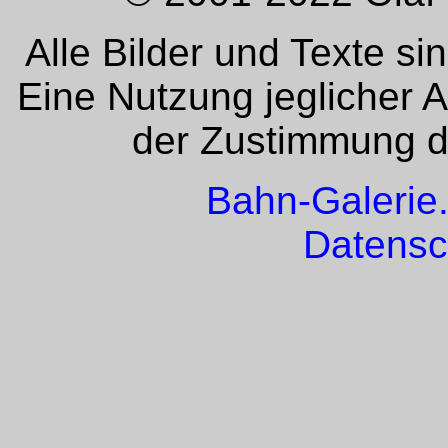
Alle Bilder und Texte si
Eine Nutzung jeglicher 
der Zustimmung de
Bahn-Galerie
Datensc