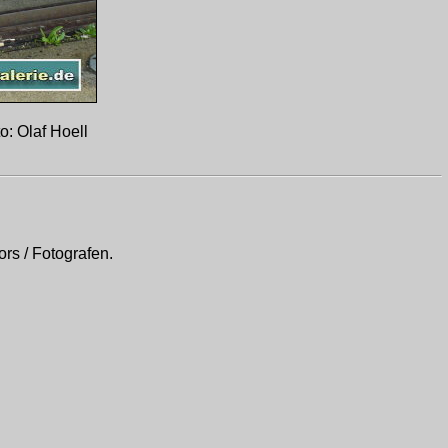
: Olaf Hoell
rs / Fotografen.