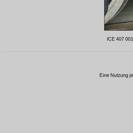
ICE 407 001
Eine Nutzung je