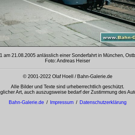
1 am 21.08.2005 anlässlich einer Sonderfahrt in München, Ost
Foto: Andreas Heiser
© 2001-2022 Olaf Hoell / Bahn-Galerie.de
Alle Bilder und Texte sind urheberrechtlich geschützt.
glicher Art, auch auszugsweise bedarf der Zustimmung des Auto
Bahn-Galerie.de
/
Impressum
/
Datenschutzerklärung