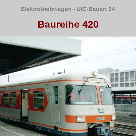
Elektrotriebwagen - UIC-Bauart 94
Baureihe 420