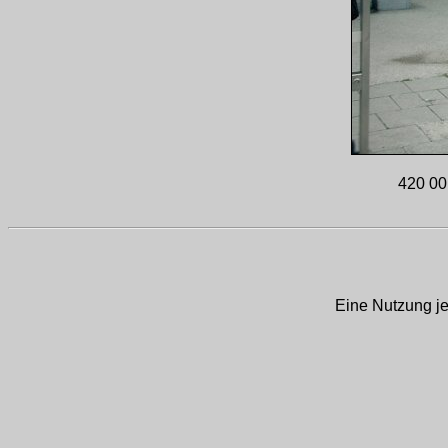
420 00
Eine Nutzung je