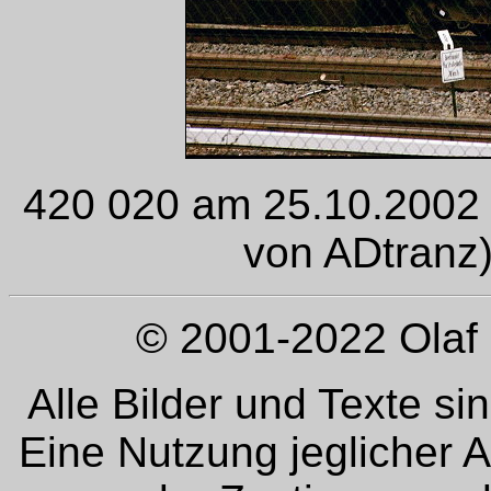
420 020 am 25.10.2002 
von ADtranz) 
© 2001-2022 Olaf 
Alle Bilder und Texte si
Eine Nutzung jeglicher 