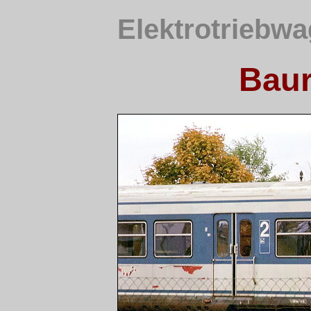
Elektrotriebwa
Baur