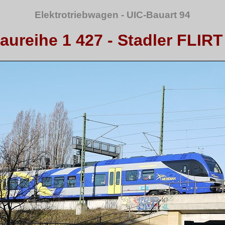
Elektrotriebwagen - UIC-Bauart 94
aureihe 1 427 - Stadler FLIRT