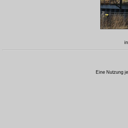
i
Eine Nutzung je