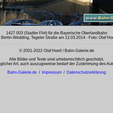
1427 003 (Stadler Flirt) für die Bayerische Oberlandbahn
n Berlin-Wedding, Tegeler Straße am 12.03.2014 - Foto: Olaf Hoe
© 2001-2022 Olaf Hoell / Bahn-Galerie.de
Alle Bilder und Texte sind urheberrechtlich geschützt.
glicher Art, auch auszugsweise bedarf der Zustimmung des Auto
Bahn-Galerie.de
/
Impressum
/
Datenschutzerklärung