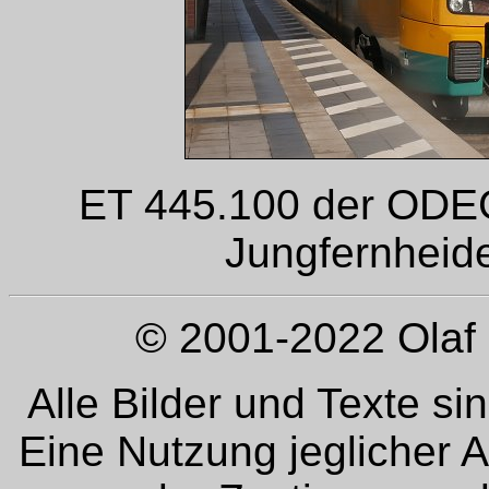
ET 445.100 der ODEG
Jungfernheide
© 2001-2022 Olaf 
Alle Bilder und Texte si
Eine Nutzung jeglicher 