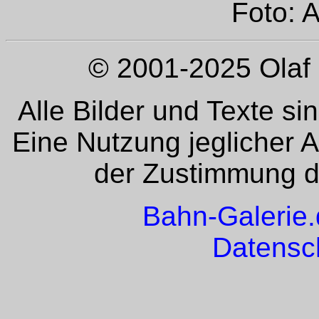
Foto: 
© 2001-2025 Olaf 
Alle Bilder und Texte si
Eine Nutzung jeglicher 
der Zustimmung de
Bahn-Galerie
Datensc