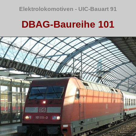
Elektrolokomotiven - UIC-Bauart 91
DBAG-Baureihe 101