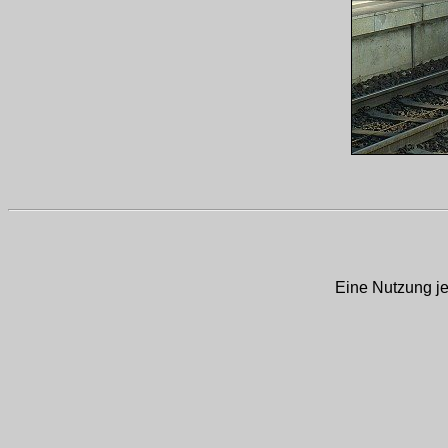
Eine Nutzung je