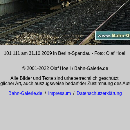
101 111 am 31.10.2009 in Berlin-Spandau - Foto: Olaf Hoell
© 2001-2022 Olaf Hoell / Bahn-Galerie.de
Alle Bilder und Texte sind urheberrechtlich geschützt.
glicher Art, auch auszugsweise bedarf der Zustimmung des Auto
Bahn-Galerie.de
/
Impressum
/
Datenschutzerklärung