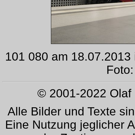
101 080 am 18.07.2013 in
Foto:
© 2001-2022 Olaf 
Alle Bilder und Texte si
Eine Nutzung jeglicher 