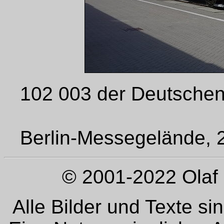
102 003 der Deutschen
Berlin-Messegelände, 2
© 2001-2022 Olaf 
Alle Bilder und Texte si