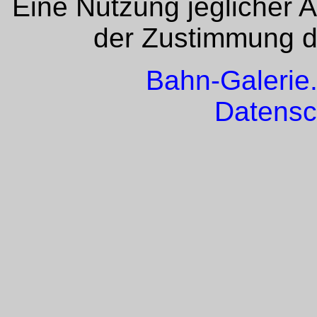
Eine Nutzung jeglicher 
der Zustimmung de
Bahn-Galerie
Datensc