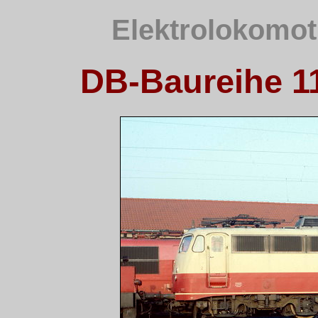
Elektrolokomot
DB-Baureihe 112