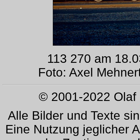
113 270 am 18.0
Foto: Axel Mehner
© 2001-2022 Olaf 
Alle Bilder und Texte si
Eine Nutzung jeglicher 