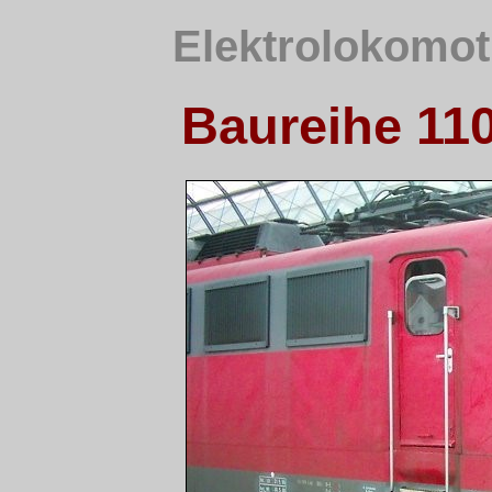
Elektrolokomot
Baureihe 110