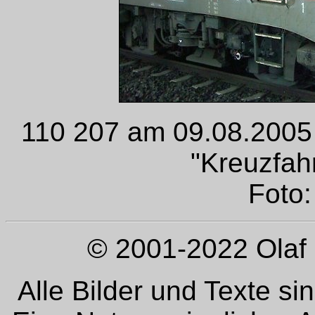
110 207 am 09.08.2005 
"Kreuzfah
Foto:
© 2001-2022 Olaf 
Alle Bilder und Texte si