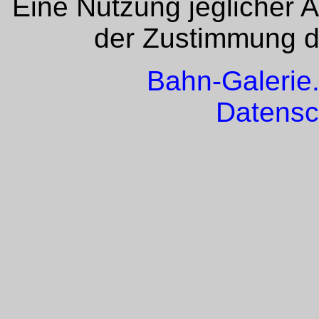
Eine Nutzung jeglicher 
der Zustimmung de
Bahn-Galerie
Datensc