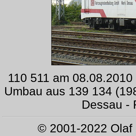
110 511 am 08.08.2010 i
Umbau aus 139 134 (1985
Dessau - F
© 2001-2022 Olaf 