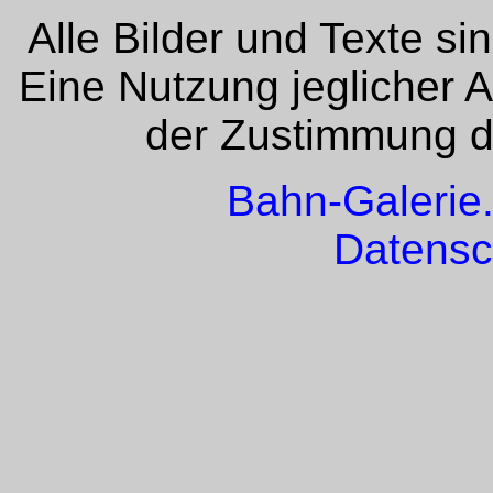
Alle Bilder und Texte si
Eine Nutzung jeglicher 
der Zustimmung de
Bahn-Galerie
Datensc