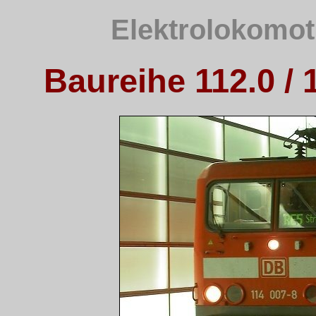
Elektrolokomot
Baureihe 112.0 / 