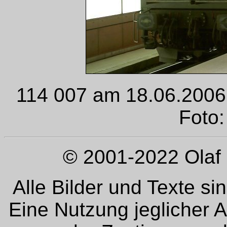
114 007 am 18.06.2006 i
Foto:
© 2001-2022 Olaf 
Alle Bilder und Texte si
Eine Nutzung jeglicher 