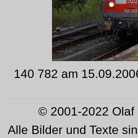
140 782 am 15.09.2006 
© 2001-2022 Olaf 
Alle Bilder und Texte si