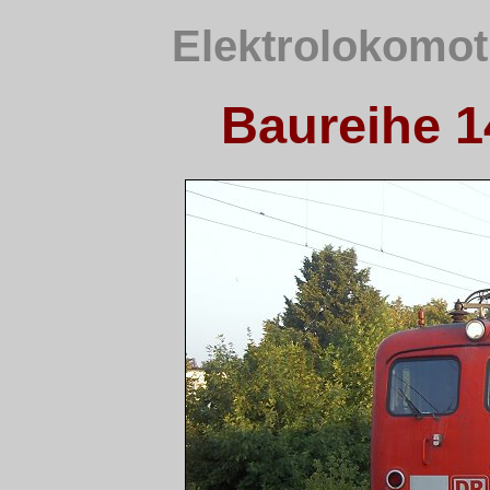
Elektrolokomot
Baureihe 1