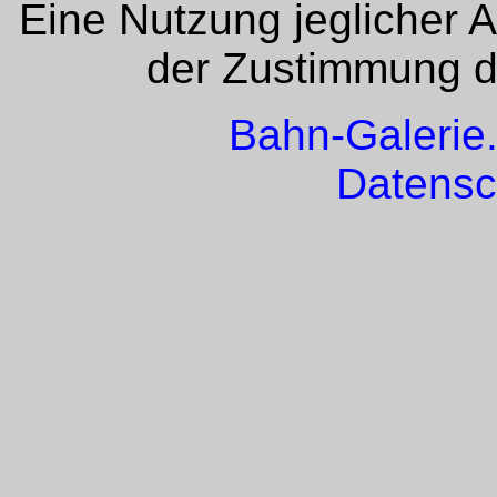
Eine Nutzung jeglicher 
der Zustimmung de
Bahn-Galerie
Datensc