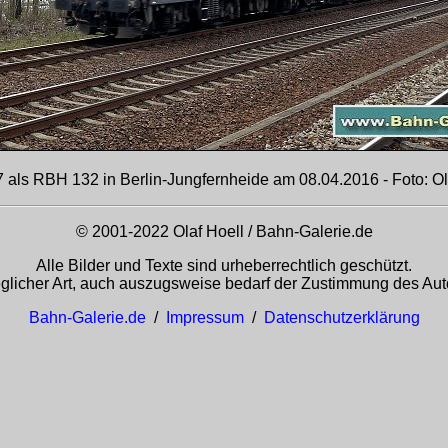
 als RBH 132 in Berlin-Jungfernheide am 08.04.2016 - Foto: Ol
© 2001-2022 Olaf Hoell / Bahn-Galerie.de
Alle Bilder und Texte sind urheberrechtlich geschützt.
glicher Art, auch auszugsweise bedarf der Zustimmung des Auto
Bahn-Galerie.de
/
Impressum
/
Datenschutzerklärung