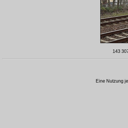
143 307
Eine Nutzung je