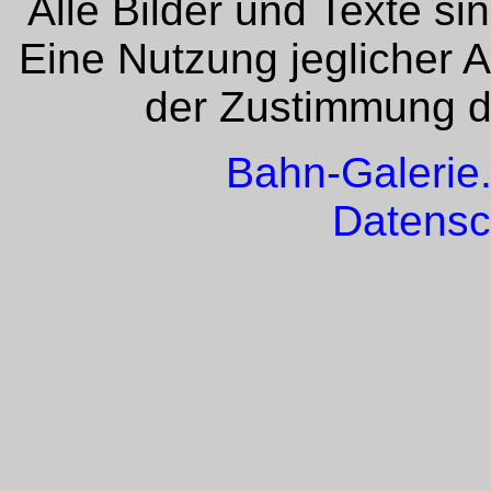
Alle Bilder und Texte si
Eine Nutzung jeglicher 
der Zustimmung de
Bahn-Galerie
Datensc