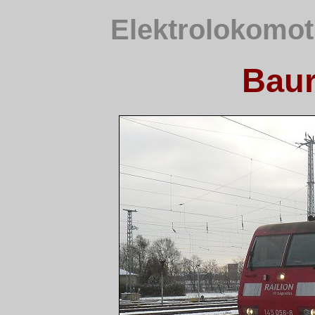
Elektrolokomot
Baur