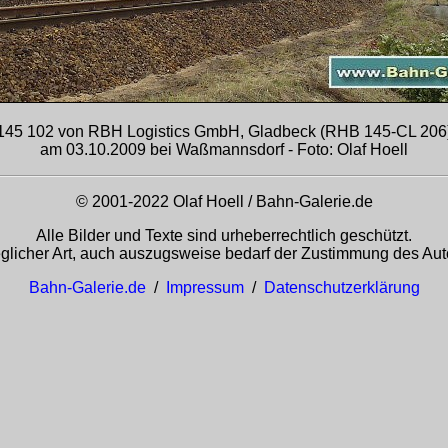
145 102 von RBH Logistics GmbH, Gladbeck (RHB 145-CL 206
am 03.10.2009 bei Waßmannsdorf - Foto: Olaf Hoell
© 2001-2022 Olaf Hoell / Bahn-Galerie.de
Alle Bilder und Texte sind urheberrechtlich geschützt.
glicher Art, auch auszugsweise bedarf der Zustimmung des Auto
Bahn-Galerie.de
/
Impressum
/
Datenschutzerklärung