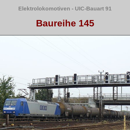
Elektrolokomotiven - UIC-Bauart 91
Baureihe 145