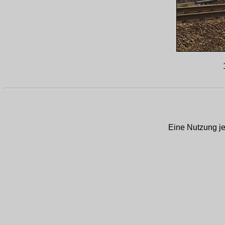
Eine Nutzung je