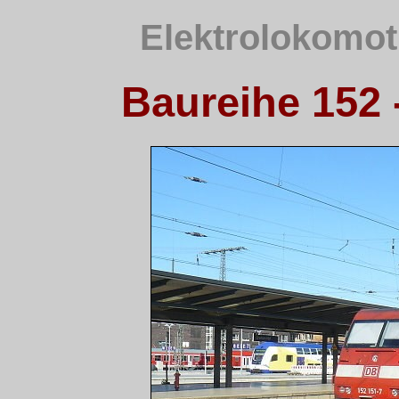
Elektrolokomot
Baureihe 152 