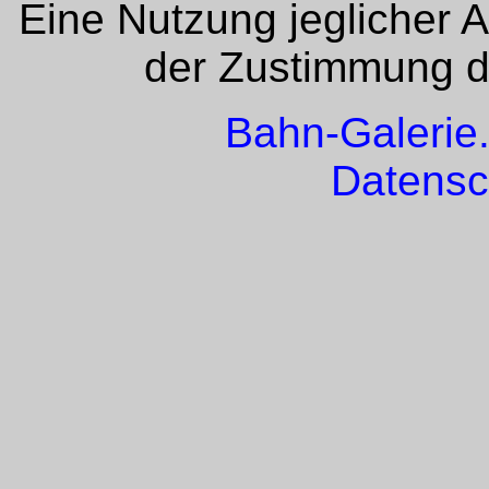
Eine Nutzung jeglicher 
der Zustimmung de
Bahn-Galerie
Datensc