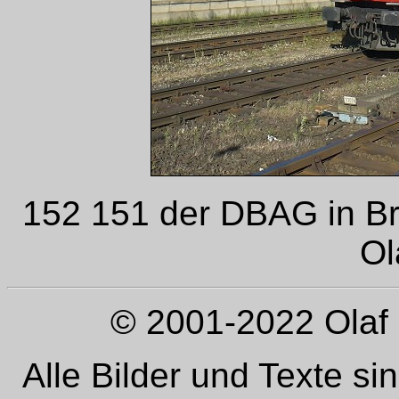
152 151 der DBAG in B
Ol
© 2001-2022 Olaf 
Alle Bilder und Texte si