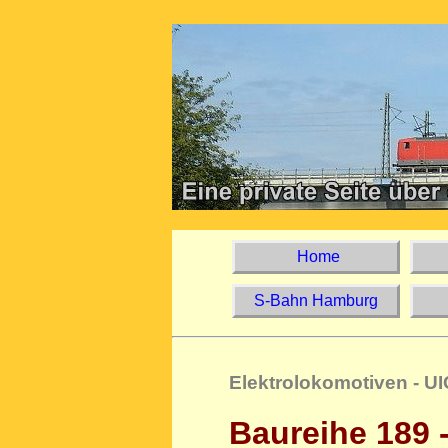
Home
S-Bahn Hamburg
Elektrolokomotiven - UI
Baureihe 189 