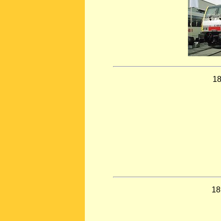
18
18