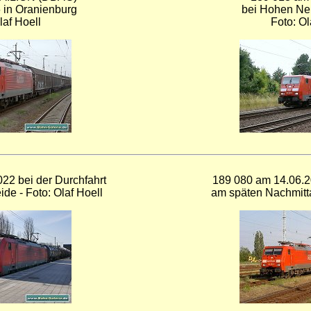
 in Oranienburg
bei Hohen Ne
laf Hoell
Foto: Ol
22 bei der Durchfahrt
189 080 am 14.06.2
ide - Foto: Olaf Hoell
am späten Nachmitta