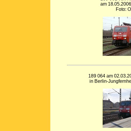
am 18.05.2006
Foto: O
189 064 am 02.03.20
in Berlin-Jungfernhe