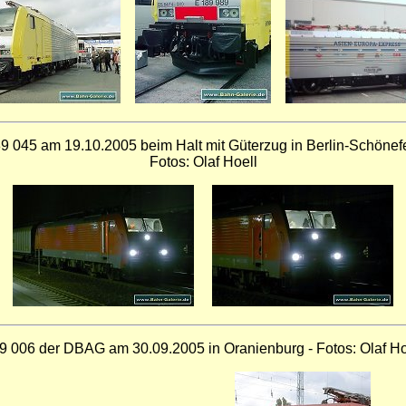
9 045 am 19.10.2005 beim Halt mit Güterzug in Berlin-Schönef
Fotos: Olaf Hoell
9 006 der DBAG am 30.09.2005 in Oranienburg - Fotos: Olaf Ho