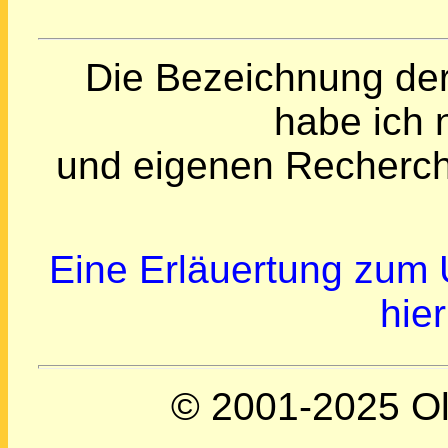
Die Bezeichnung de
habe ich
und eigenen Recherc
Eine Erläuertung zum
hi
© 2001-2025 Ola