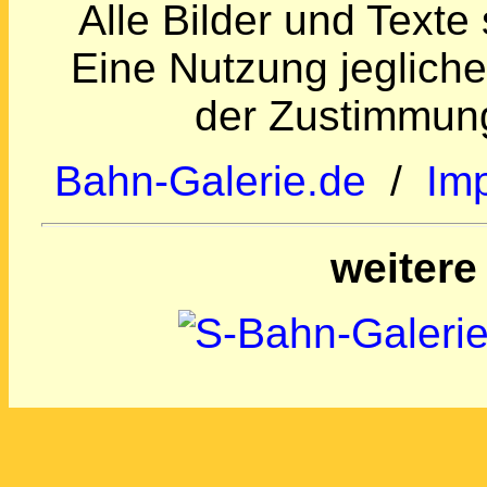
Alle Bilder und Texte
Eine Nutzung jegliche
der Zustimmung
Bahn-Galerie.de
/
Im
weitere