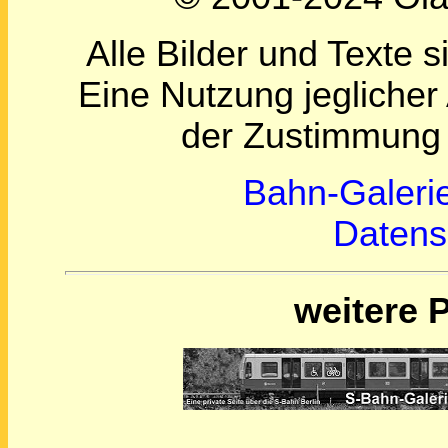
Alle Bilder und Texte s
Eine Nutzung jeglicher
der Zustimmung 
Bahn-Galeri
Datens
weitere 