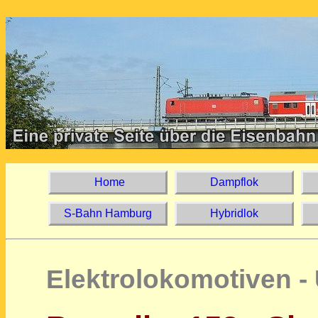
Home
Dampflok
S-Bahn Hamburg
Hybridlok
Elektrolokomotiven -