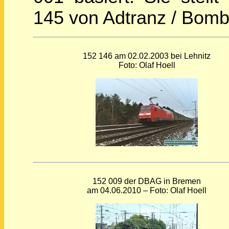
145 von Adtranz / Bomba
152 146 am 02.02.2003 bei Lehnitz
Foto: Olaf Hoell
152 009 der DBAG in Bremen
am 04.06.2010 – Foto: Olaf Hoell