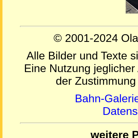
© 2001-2024 Olaf
Alle Bilder und Texte s
Eine Nutzung jeglicher
der Zustimmung 
Bahn-Galeri
Datens
weitere 