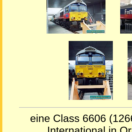
eine Class 6606 (126
International in 