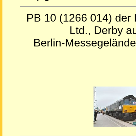
PB 10 (1266 014) der
Ltd., Derby a
Berlin-Messegelände