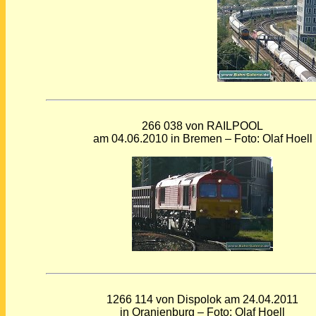
266 038 von RAILPOOL
am 04.06.2010 in Bremen – Foto: Olaf Hoell
1266 114 von Dispolok am 24.04.2011
in Oranienburg – Foto: Olaf Hoell