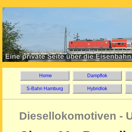
Home
Dampflok
S-Bahn Hamburg
Hybridlok
Diesellokomotiven - 